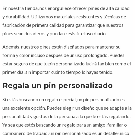
En nuestra tienda, nos enorgullece ofrecer pines de alta calidad
y durabilidad. Utilizamos materiales resistentes y técnicas de
fabricación de primera calidad para garantizar que nuestros
pines sean duraderos y puedan resistir el uso diario.
Además, nuestros pines están diseñados para mantener su
forma y color incluso después de un uso prolongado. Puedes
estar seguro de que tu pin personalizado lucirá tan bien como el
primer día, sin importar cuánto tiempo lo hayas tenido.
Regala un pin personalizado
Si estás buscando un regalo especial, un pin personalizado es
una excelente opción. Puedes elegir un diseño que se adapte a la
personalidad y gustos de la persona a la que le estás regalando.
Ya sea que estés buscando un regalo para un amigo, familiar o
compañero de trabajo, un pin personalizado es un detalle único