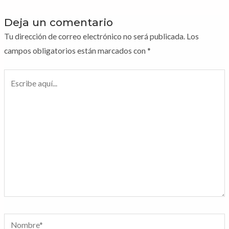
Deja un comentario
Tu dirección de correo electrónico no será publicada.
Los
campos obligatorios están marcados con
*
Escribe
aquí...
Nombre*