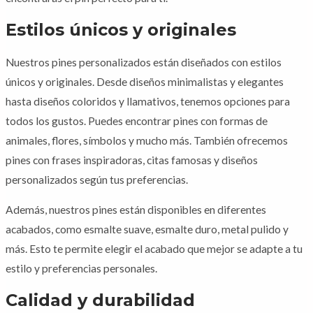
Estilos únicos y originales
Nuestros pines personalizados están diseñados con estilos
únicos y originales. Desde diseños minimalistas y elegantes
hasta diseños coloridos y llamativos, tenemos opciones para
todos los gustos. Puedes encontrar pines con formas de
animales, flores, símbolos y mucho más. También ofrecemos
pines con frases inspiradoras, citas famosas y diseños
personalizados según tus preferencias.
Además, nuestros pines están disponibles en diferentes
acabados, como esmalte suave, esmalte duro, metal pulido y
más. Esto te permite elegir el acabado que mejor se adapte a tu
estilo y preferencias personales.
Calidad y durabilidad