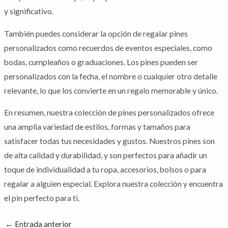
y significativo.
También puedes considerar la opción de regalar pines
personalizados como recuerdos de eventos especiales, como
bodas, cumpleaños o graduaciones. Los pines pueden ser
personalizados con la fecha, el nombre o cualquier otro detalle
relevante, lo que los convierte en un regalo memorable y único.
En resumen, nuestra colección de pines personalizados ofrece
una amplia variedad de estilos, formas y tamaños para
satisfacer todas tus necesidades y gustos. Nuestros pines son
de alta calidad y durabilidad, y son perfectos para añadir un
toque de individualidad a tu ropa, accesorios, bolsos o para
regalar a alguien especial. Explora nuestra colección y encuentra
el pin perfecto para ti.
←
Entrada anterior